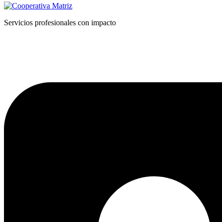
Servicios profesionales con impacto