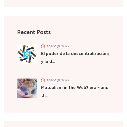
Recent Posts
enero 31, 2022
El poder de la descentralización;
y la d…
enero 31, 2022
Mutualism in the Web3 era – and
th…