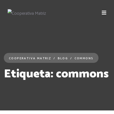
COOPERATIVA MATRIZ
BLOG
COMMONS
Etiqueta:
commons