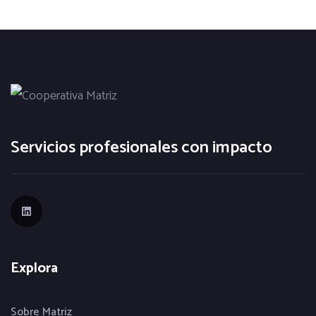
Servicios profesionales con impacto
Explora
Sobre Matriz