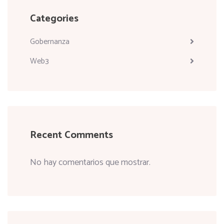
Categories
Gobernanza
Web3
Recent Comments
No hay comentarios que mostrar.