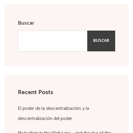
Buscar
BUSCAR
Recent Posts
El poder de la descentralización; y la
descentralización del poder