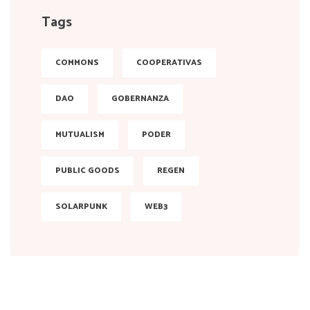
Tags
COMMONS
COOPERATIVAS
DAO
GOBERNANZA
MUTUALISM
PODER
PUBLIC GOODS
REGEN
SOLARPUNK
WEB3