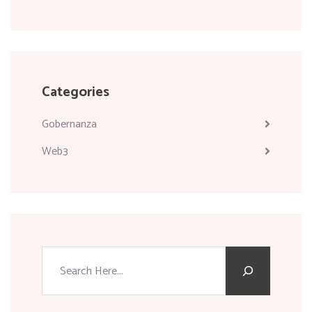
Categories
Gobernanza
Web3