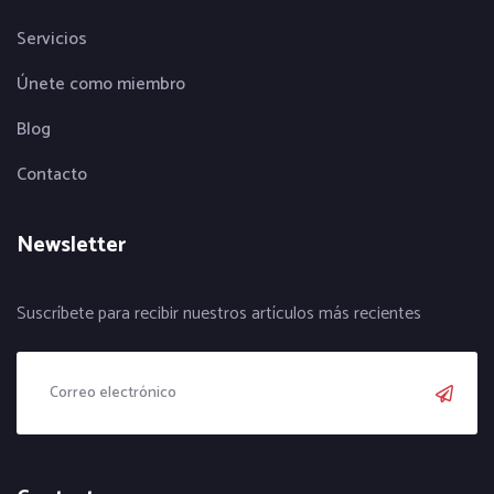
Servicios
Únete como miembro
Blog
Contacto
Newsletter
Suscríbete para recibir nuestros artículos más recientes