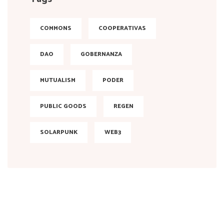
COMMONS
COOPERATIVAS
DAO
GOBERNANZA
MUTUALISM
PODER
PUBLIC GOODS
REGEN
SOLARPUNK
WEB3