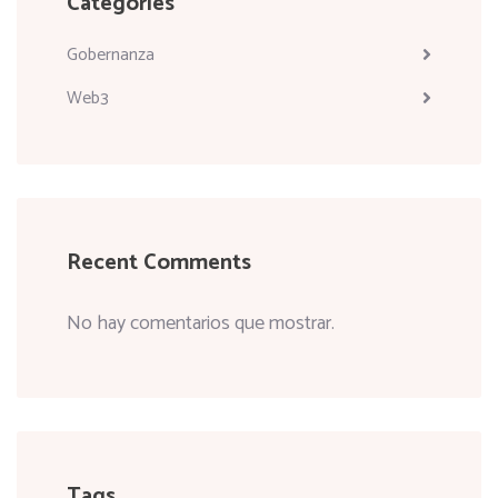
Categories
Gobernanza
Web3
Recent Comments
No hay comentarios que mostrar.
Tags