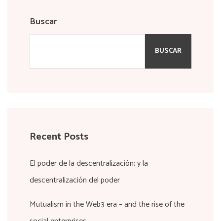
Buscar
BUSCAR
Recent Posts
El poder de la descentralización; y la
descentralización del poder
Mutualism in the Web3 era – and the rise of the