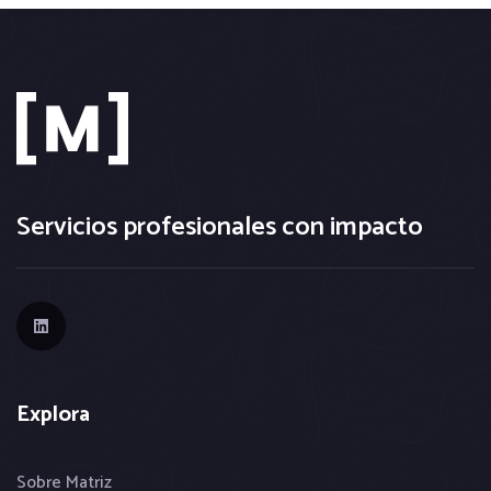
Servicios profesionales con impacto
Explora
Sobre Matriz