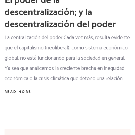
El poder de la
descentralización; y la
descentralización del poder
La centralización del poder Cada vez más, resulta evidente
que el capitalismo (neoliberal), como sistema económico
global, no está funcionando para la sociedad en general.
Ya sea que analicemos la creciente brecha en inequidad
económica o la crisis climática que detonó una relación
READ MORE