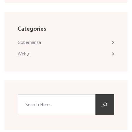
Categories
Gobernanza
Web3