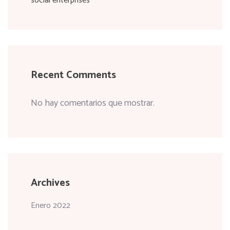
social enterprises
Recent Comments
No hay comentarios que mostrar.
Archives
Enero 2022