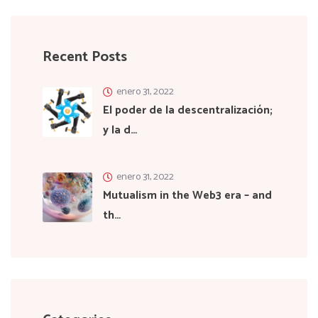
Recent Posts
enero 31, 2022
El poder de la descentralización;
y la d…
enero 31, 2022
Mutualism in the Web3 era – and
th…