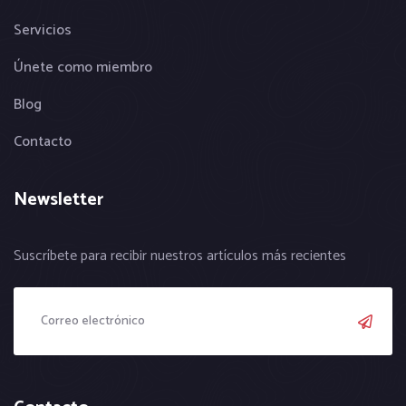
Servicios
Únete como miembro
Blog
Contacto
Newsletter
Suscríbete para recibir nuestros artículos más recientes