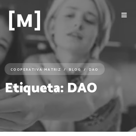
COOPERATIVA MATRIZ
BLOG
DAO
Etiqueta:
DAO