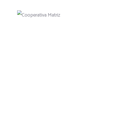
SOBRE MATRIZ