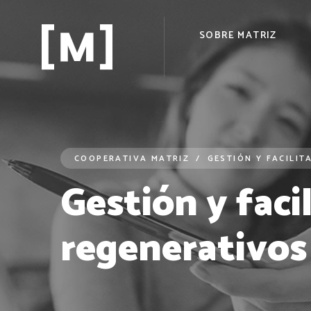
SOBRE MATRIZ
COOPERATIVA MATRIZ
GESTIÓN Y FACILIT
Gestión y faci
regenerativos