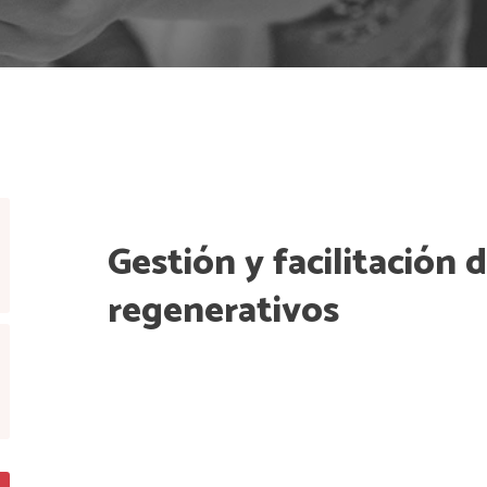
Gestión y facilitación 
regenerativos