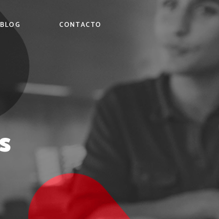
BLOG
CONTACTO
s