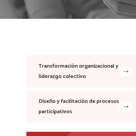
Transformación organizacional y
liderazgo colectivo
Diseño y facilitación de procesos
participativos