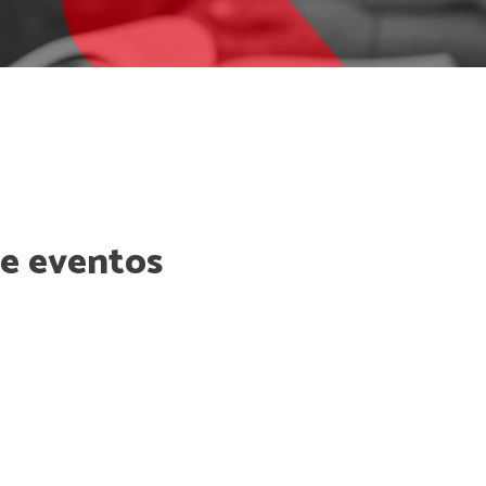
de eventos