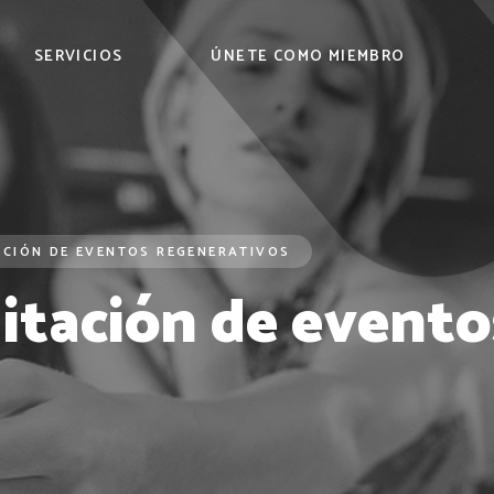
SERVICIOS
ÚNETE COMO MIEMBRO
ACIÓN DE EVENTOS REGENERATIVOS
litación de evento