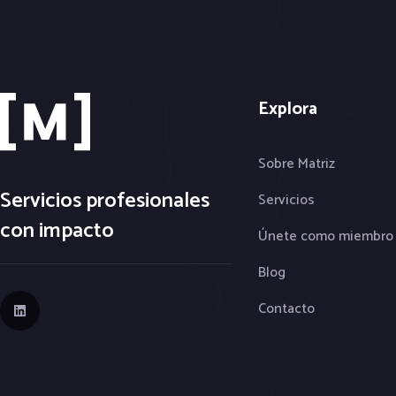
Explora
Sobre Matriz
Servicios profesionales
Servicios
con impacto
Únete como miembro
Blog
Contacto