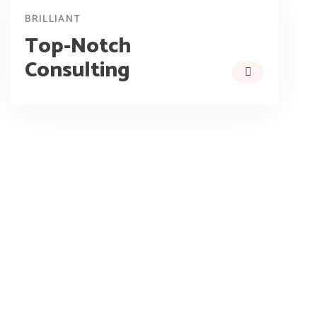
BRILLIANT
Top-Notch
Consulting