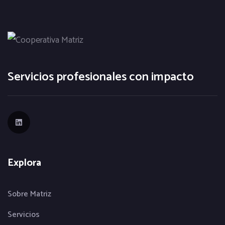
Servicios profesionales con impacto
Explora
Sobre Matriz
Servicios