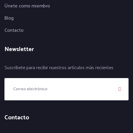
Únete como miembro
Blog
Contacto
Newsletter
Suscríbete para recibir nuestros artículos más recientes
Contacto