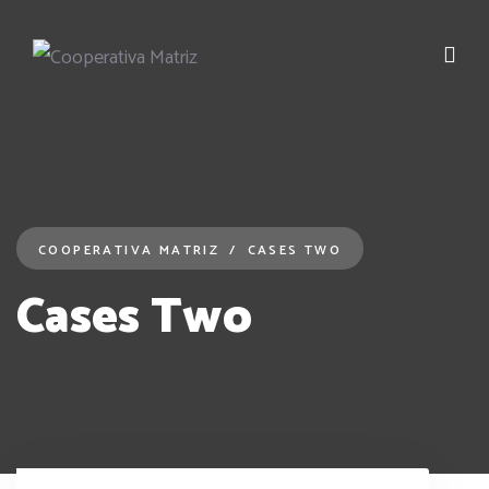
COOPERATIVA MATRIZ
CASES TWO
Cases Two